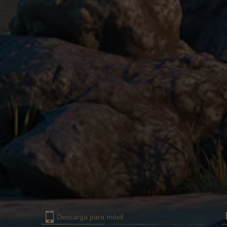
Descarga para móvil