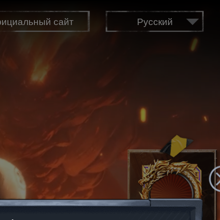
ициальный сайт
Русский