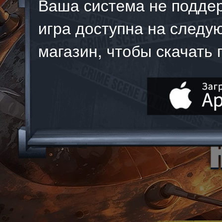
Ваша система не подде
игра доступна на след
магазин, чтобы скачать