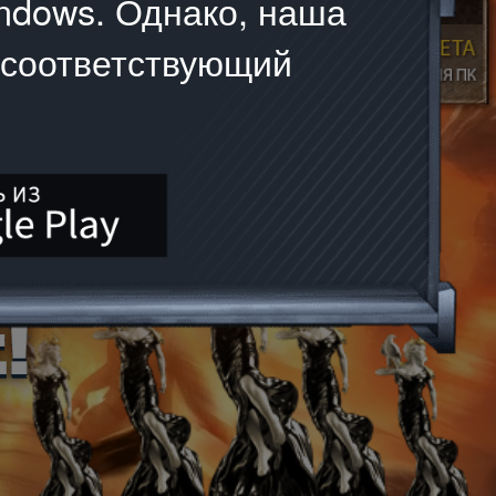
ndows. Однако, наша
 соответствующий