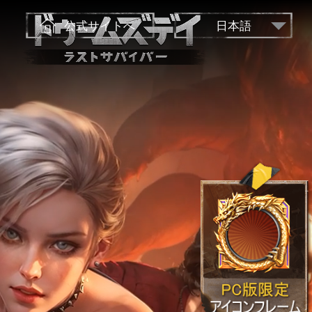
公式サイトへ
日本語