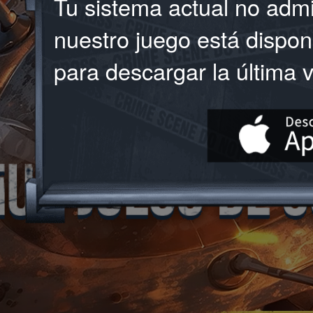
Tu sistema actual no adm
nuestro juego está disponi
para descargar la última v