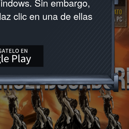
Windows. Sin embargo,
az clic en una de ellas