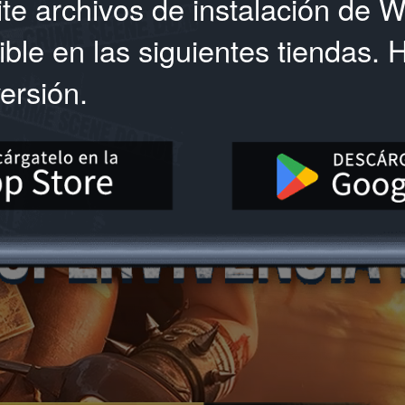
ite archivos de instalación de 
ble en las siguientes tiendas. H
ersión.