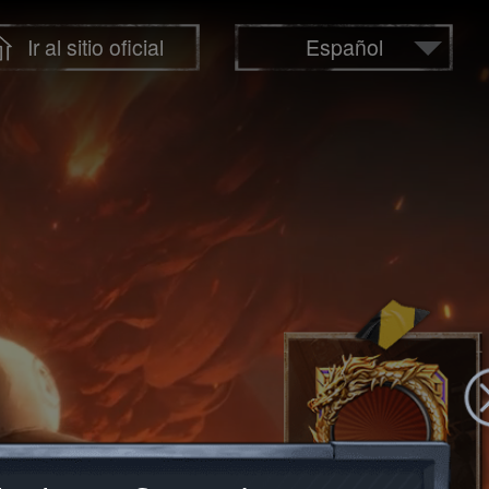
Ir al sitio oficial
Español