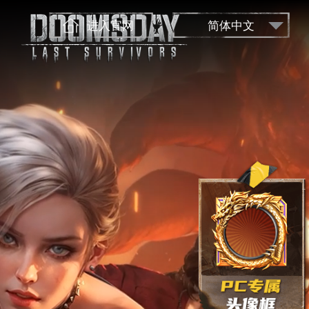
进入官网
简体中文