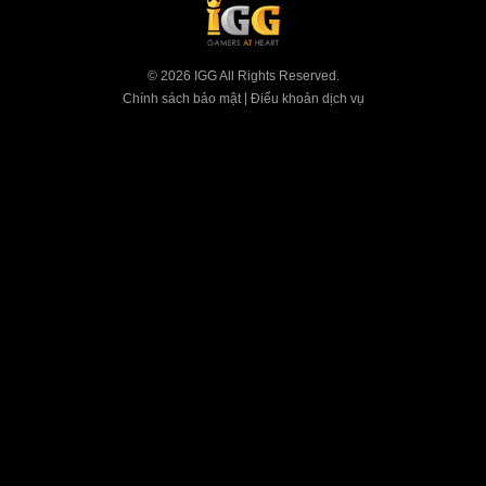
© 2026 IGG All Rights Reserved.
|
Chính sách bảo mật
Điểu khoản dịch vụ