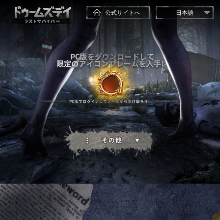
公式サイトへ
日本語