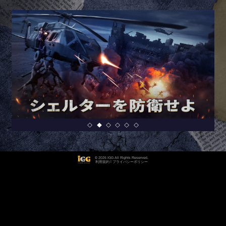
© 2026 IGG All Rights Reserved.
|
利用規約
プライバシーポリシー